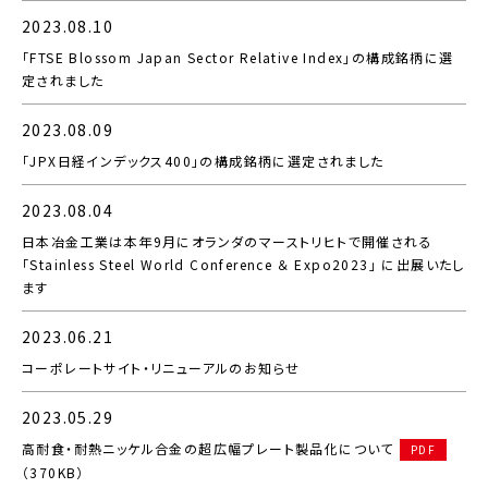
2023.08.10
「FTSE Blossom Japan Sector Relative Index」の構成銘柄に選
定されました
2023.08.09
「JPX日経インデックス400」の構成銘柄に選定されました
2023.08.04
日本冶金工業は本年9月にオランダのマーストリヒトで開催される
「Stainless Steel World Conference ＆ Expo2023」 に出展いたし
ます
2023.06.21
コーポレートサイト・リニューアルのお知らせ
2023.05.29
高耐食・耐熱ニッケル合金の超広幅プレート製品化について
PDF
（370KB）