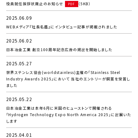
役員就任挨拶状廃止のお知らせ
（5KB）
PDF
2025.06.09
WEBメディア『社長名鑑』にインタビュー記事が掲載されました
2025.06.02
日本冶金工業 創立100周年記念広告の掲出を開始しました
2025.05.27
世界ステンレス協会(ｗorldstainless)主催の「Stainless Steel
Industry Awards 2025」において 当社のエントリーが銅賞を受賞し
ました
2025.05.22
日本冶金工業は本年6月に米国のヒューストンで開催される
「Hydrogen Technology Expo North America 2025」に出展いた
します
2025.04.01