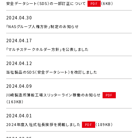
安全データシート（SDS）の一部訂正について
（6KB）
PDF
2024.04.30
「NASグループ人権方針」制定のお知らせ
2024.04.17
「マルチステークホルダー方針」を公表しました
2024.04.12
当社製品のSDS（安全データシート）を改訂しました
2024.04.09
川崎製造所薄板工場スリッターライン稼働のお知らせ
PDF
（163KB）
2024.04.01
2024年度入社式社長挨拶を掲載しました
（189KB）
PDF