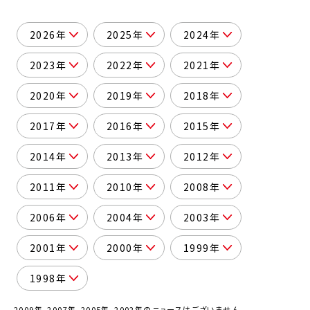
2026年
2025年
2024年
2023年
2022年
2021年
2020年
2019年
2018年
2017年
2016年
2015年
2014年
2013年
2012年
2011年
2010年
2008年
2006年
2004年
2003年
2001年
2000年
1999年
1998年
2009年、2007年、2005年、2002年のニュースはございません。