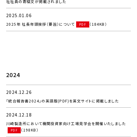
社社員の寄稿文が掲載されました
2025.01.06
2025年 社長年頭挨拶（要旨）について
（184KB）
PDF
2024
2024.12.26
「統合報告書2024」の英語版(PDF)を英文サイトに掲載しました
2024.12.18
川崎製造所において機関投資家向け工場見学会を開催いたしました
（198KB）
PDF