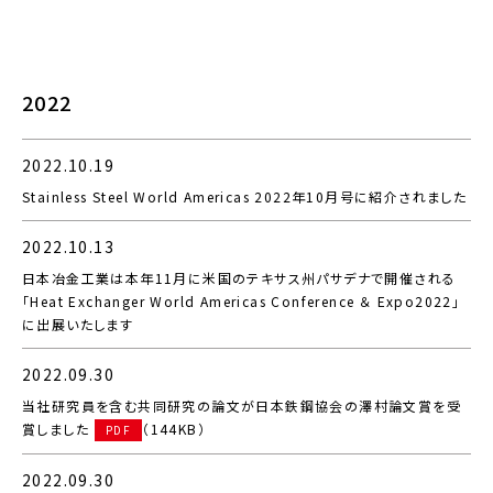
2022
2022.10.19
Stainless Steel World Americas 2022年10月号に紹介されました
2022.10.13
日本冶金工業は本年11月に米国のテキサス州パサデナで開催される
「Heat Exchanger World Americas Conference ＆ Expo2022」
に出展いたします
2022.09.30
当社研究員を含む共同研究の論文が日本鉄鋼協会の澤村論文賞を受
賞しました
（144KB）
PDF
2022.09.30