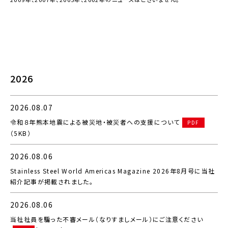
2026
2026.08.07
令和８年熊本地震による被災地・被災者への支援について
PDF
（5KB）
2026.08.06
Stainless Steel World Americas Magazine 2026年8月号に当社
紹介記事が掲載されました。
2026.08.06
当社社員を騙った不審メール（なりすましメール）にご注意ください