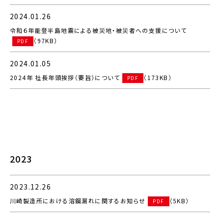
2024.01.26
令和６年能登半島地震による被災地・被災者への支援について
（97KB）
PDF
2024.01.05
2024年 社長年頭挨拶（要旨）について
（173KB）
PDF
2023
2023.12.26
川崎製造所における溶鋼漏れに関するお知らせ
（5KB）
PDF