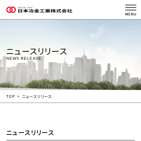
ニュースリリース
NEWS RELEASE
TOP
ニュースリリース
ニュースリリース