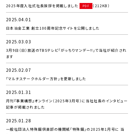
2025年度入社式社長挨拶を掲載しました
（212KB）
PDF
2025.04.01
日本冶金工業 創立100周年記念サイトを公開しました
2025.03.03
3月9日（日）放送のTBSテレビ「がっちりマンデー!!」で当社が紹介され
ます
2025.02.07
「マルチステークホルダー方針」を更新しました
2025.01.31
月刊『事業構想』オンライン（2025年3月号）に当社社長のインタビュー
記事が掲載されました
2025.01.28
一般社団法人特殊鋼倶楽部の機関紙「特殊鋼」の2025年1月号に 当