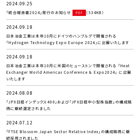
2024.09.25
「統合報告書2024」発行のお知らせ
（534KB）
PDF
2024.09.18
日本冶金工業は本年10月にドイツのハンブルグで開催される
「Hydrogen Technology Expo Europe 2024」に出展いたします
2024.09.18
日本冶金工業は本年10月に米国のヒューストンで開催される 「Heat
Exchanger World Americas Conference ＆ Expo2024」 に出展
いたします
2024.08.08
「JPX日経インデックス400」および「JPX日経中小型株指数」の構成銘
柄に継続選定されました
2024.07.12
「FTSE Blossom Japan Sector Relative Index」の構成銘柄に継
続採用されました