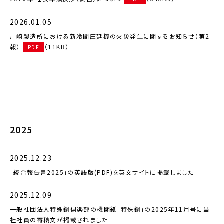
2026.01.05
川崎製造所における新冷間圧延機の火災発生に関するお知らせ（第2
報）
（11KB）
PDF
2025
2025.12.23
「統合報告書2025」の英語版(PDF)を英文サイトに掲載しました
2025.12.09
一般社団法人特殊鋼倶楽部の機関紙「特殊鋼」の2025年11月号に当
社社員の寄稿文が掲載されました