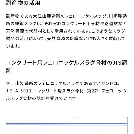
副産物の活用
副産物である大江山製造所のフェロニッケルスラグ、川崎製造
所の鉄鋼スラグは、それぞれコンクリート用骨材や路盤材など
天然資源の代替材として活用されています。このようなスラグ
製品の活用によって、天然資源の保護などにも大きく貢献して
います。
コンクリート用フェロニッケルスラグ骨材のJIS認
証
大江山製造所のフェロニッケルスラグであるナスサンドは、
JIS-A-5011 コンクリート用スラグ骨材−第2部：フェロニッ ケ
ルスラグ骨材の認証を受けています。