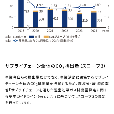
サプライチェーン全体のCO
排出量（スコープ3）
2
事業者自らの排出量だけでなく、事業活動に関係するサプライ
チェーン全体のCO
排出量を把握するため、環境省・経 済産業
2
省「サプライチェーンを通じた温室効果ガス排出量算定に関す
る基本ガイドライン（ver.2.7）」に基づいて、スコープ3の算定
を行っています。