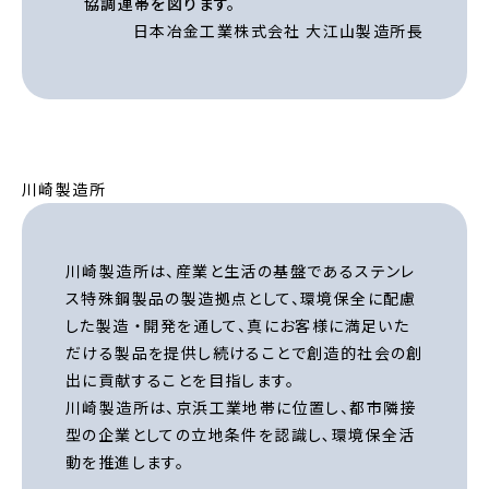
協調連帯を図ります。
日本冶金工業株式会社 大江山製造所長
川崎製造所
川崎製造所は、産業と生活の基盤であるステンレ
ス特殊鋼製品の製造拠点として、環境保全に配慮
した製造 ・開発を通して、真にお客様に満足いた
だける製品を提供し続けることで創造的社会の創
出に貢献することを目指します。
川崎製造所は、京浜工業地帯に位置し、都市隣接
型の企業としての立地条件を認識し､環境保全活
動を推進します。