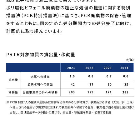
ポリ塩化ビフェニル廃棄物の適正な処理の推進に関する特別
措置法（PCB特別措置法）に基づき、PCB廃棄物の保管・管理
をするとともに、国の定めた処分期間内での処分完了に向け、
計画的に取り組んでいます。
PRTR対象物質の排出量・移動量