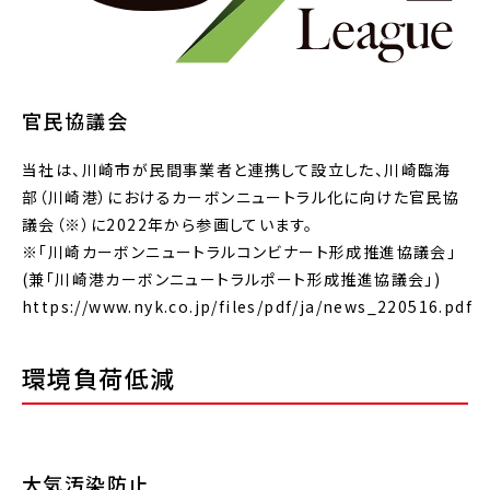
官民協議会
当社は、川崎市が民間事業者と連携して設立した、川崎臨海
部（川崎港）におけるカーボンニュートラル化に向けた官民協
議会（※）に2022年から参画しています。
※「川崎カーボンニュートラルコンビナート形成推進協議会」
(兼「川崎港カーボンニュートラルポート形成推進協議会」)
https://www.nyk.co.jp/files/pdf/ja/news_220516.pdf
環境負荷低減
大気汚染防止