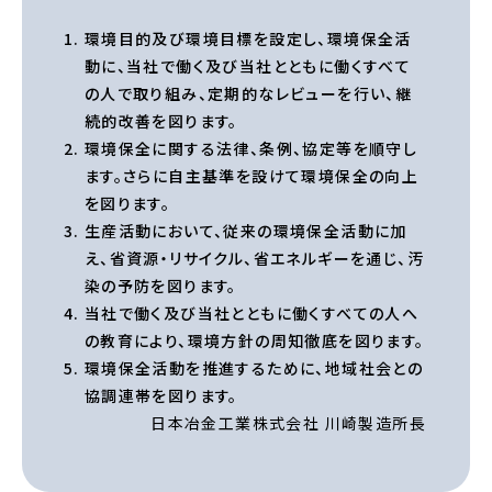
環境目的及び環境目標を設定し、環境保全活
動に、当社で働く及び当社とともに働くすべて
の人で取り組み、定期的なレビューを行い、継
続的改善を図ります。
環境保全に関する法律、条例、協定等を順守し
ます。さらに自主基準を設けて環境保全の向上
を図ります。
生産活動において、従来の環境保全活動に加
え、省資源・リサイクル、省エネルギーを通じ、汚
染の予防を図ります。
当社で働く及び当社とともに働くすべての人へ
の教育により、環境方針の周知徹底を図ります。
環境保全活動を推進するために、地域社会との
協調連帯を図ります。
日本冶金工業株式会社 川崎製造所長