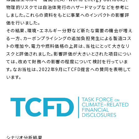
物理的リスクでは自治体発行のハザードマップなどを参考に
しました。これらの資料をもとに事業へのインパクトの影響評
価を行いました。
その結果、環境・エネルギー分野など新たな需要の機会が増え
る一方、カーボンプライシングの追加負担発生による製造コス
トの増加や、電力や燃料価格の上昇は、当社にとって大きなリ
スクと評価されました。影響評価が大きいとされた項目につい
ては、改めて財務への影響の程度について検討を行っていま
す。なお当社は、2022年9月にTCFD提言への賛同を表明して
います。
シナリオ分析結果