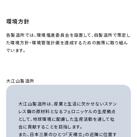
環境方針
各製造所では、環境推進委員会を設置して、自製造所で策定し
た環境方針・環境管理計画を達成するための施策に取り組ん
でいます。
大江山製造所
大江山製造所は、産業と生活に欠かせないステン
レス鋼の原材料となるフェロニッケルの生産拠点
として、地球環境に配慮した生産活動を通して社
会に貢献することを目指します。
また、日本三景のひとつ「天橋立」の近隣に位置す