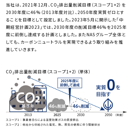
当社は、2021年12月、CO
排出量削減目標（スコープ1+2）を
2
2030年度に46%（2013年度対比）、2050年度実質ゼロとす
ることを目標として設定しました。2023年5月に開示した「中
期経営計画2023」では、2030年度の削減目標46%を2025年
度に前倒し達成する計画としました。またNASグループ全体と
しても、カーボンニュートラルを実現できるよう取り組みを推
進していきます。
CO
排出量削減目標（スコープ1+2）（単体）
2