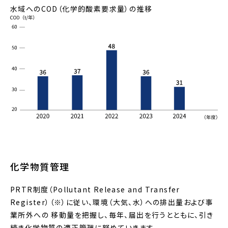
水域へのCOD（化学的酸素要求量）の推移
化学物質管理
PRTR制度（Pollutant Release and Transfer
Register）（※）に従い、環境（大気、水）への排出量および事
業所外への 移動量を把握し、毎年、届出を行うとともに、引き
続き化学物質の適正管理に努めていきます。