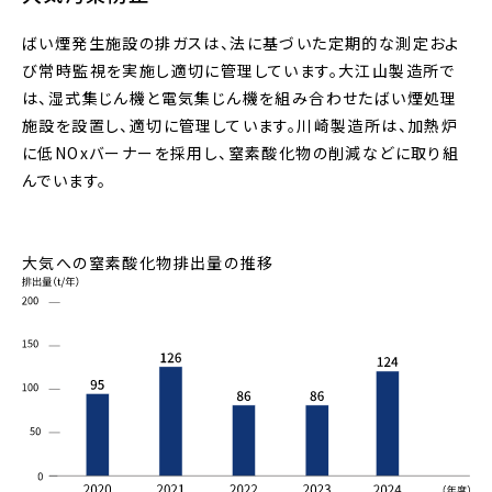
ばい煙発生施設の排ガスは、法に基づいた定期的な測定およ
び常時監視を実施し適切に管理しています。大江山製造所で
は、湿式集じん機と電気集じん機を組み合わせたばい煙処理
施設を設置し、適切に管理しています。川崎製造所は、加熱炉
に低NOxバーナーを採用し、窒素酸化物の削減などに取り組
んでいます。
大気への窒素酸化物排出量の推移