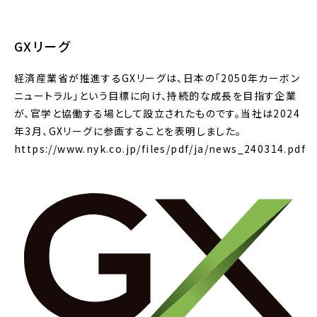
GXリーグ
経済産業省が推進するGXリーグは、日本の「2050年カーボン
ニュートラル」という目標に向け、持続的な成長を目指す企業
が、官学と協働する場として設立されたものです。当社は2024
年3月、GXリーグに参画することを表明しました。
https://www.nyk.co.jp/files/pdf/ja/news_240314.pdf