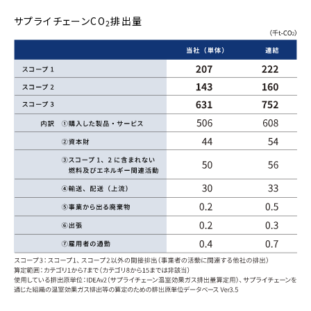
サプライチェーンCO
排出量
2