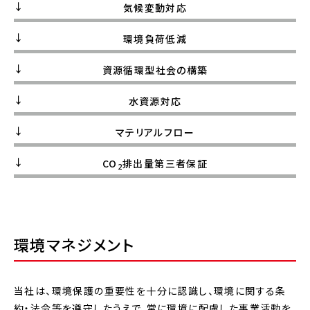
気候変動対応
環境負荷低減
資源循環型社会の構築
水資源対応
マテリアルフロー
CO
排出量第三者保証
2
環境マネジメント
当社は、環境保護の重要性を十分に認識し、環境に関する条
約・法令等を遵守したうえで、常に環境に配慮した事業活動を