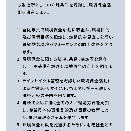
る製造所としての立地条件を認識し、環境保全活
動を推進します。
全従業員で環境保全活動に取組み、環境目的
及び環境目標を設定し、定期的な見直しを行い
継続的な環境パフォーマンスの向上改善を図り
ます。
環境保全に関する法律、条例、協定等を遵守
し、自主基準を設けて環境保全の向上を図りま
す。
ライフサイクル管理を考慮した環境保全活動に
よる省資源・リサイクル、省エネルギーを通じて
環境汚染の予防を図ります。
当所のために働く全ての人に環境方針を周知
し、従業員への環境目的及び目標の教育によ
り、環境管理システムを維持します。
環境保全活動を推進するために、地域社会との