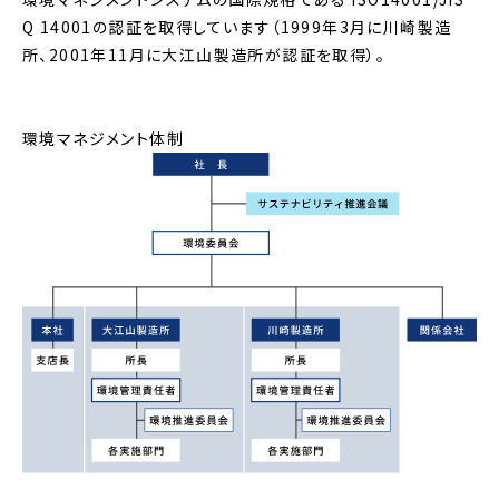
Q 14001の認証を取得しています（1999年3月に川崎製造
所、2001年11月に大江山製造所が認証を取得）。
環境マネジメント体制