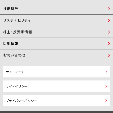
技術開発
サステナビリティ
株主・投資家情報
採用情報
お問い合わせ
サイトマップ
サイトポリシー
プライバシーポリシー