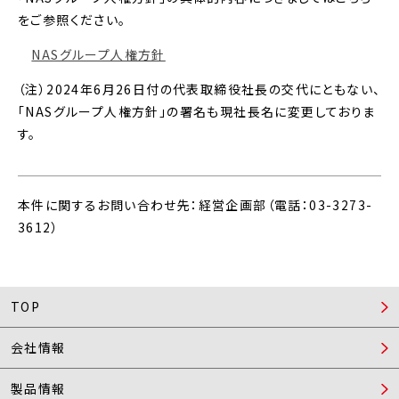
をご参照ください。
NASグループ人権方針
（注）2024年6月26日付の代表取締役社長の交代にともない、
「NASグループ人権方針」の署名も現社長名に変更しておりま
す。
本件に関するお問い合わせ先：経営企画部（電話：
03-3273-
3612
）
TOP
会社情報
製品情報