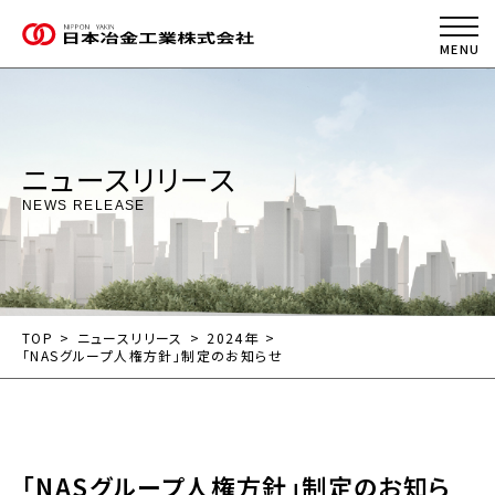
ニュースリリース
NEWS RELEASE
TOP
ニュースリリース
2024年
「NASグループ人権方針」制定のお知らせ
「
NAS
グループ人権方針」制定のお知ら