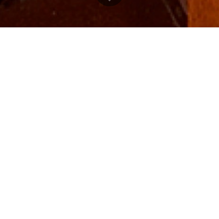
NEWS
ニュース
全て
ニュースリリース
IRニュース
ニュースリリース一覧
IRニュース一覧