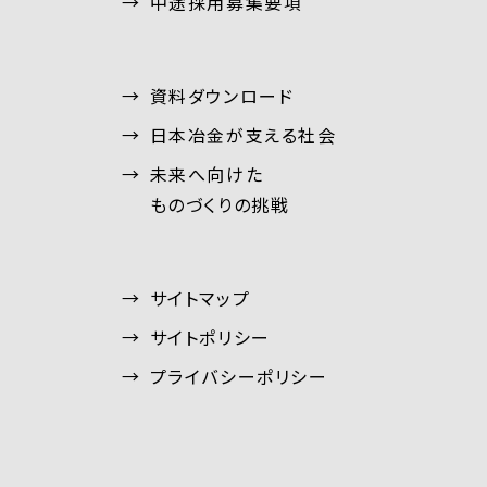
中途採用募集要項
資料ダウンロード
日本冶金が支える社会
未来へ向けた
ものづくりの挑戦
サイトマップ
サイトポリシー
プライバシーポリシー