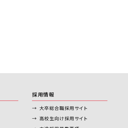
採用情報
大卒総合職採用サイト
高校生向け採用サイト