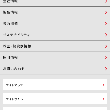
会社情報
製品情報
技術開発
サステナビリティ
株主・投資家情報
採用情報
お問い合わせ
サイトマップ
サイトポリシー