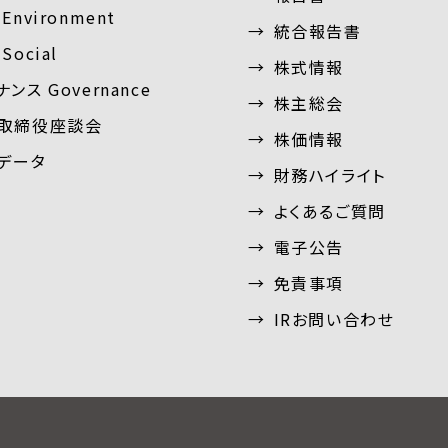
Environment
統合報告書
Social
株式情報
ンス Governance
株主総会
取締役座談会
株価情報
Gデータ
財務ハイライト
よくあるご質問
電子公告
免責事項
IRお問い合わせ