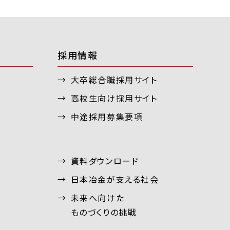
採用情報
大卒総合職採用サイト
高校生向け採用サイト
中途採用募集要項
資料ダウンロード
日本冶金が支える社会
未来へ向けた
ものづくりの挑戦