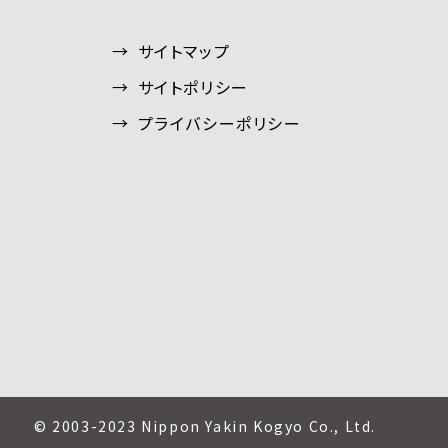
サイトマップ
サイトポリシー
プライバシーポリシー
© 2003-2023 Nippon Yakin Kogyo Co., Ltd.