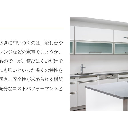
さきに思いつくのは、流し台や
レンジなどの家電でしょうか。
ものですが、錆びにくいだけで
にも強いといった多くの特性を
潔さ、安全性が求められる場所
充分なコストパフォーマンスと