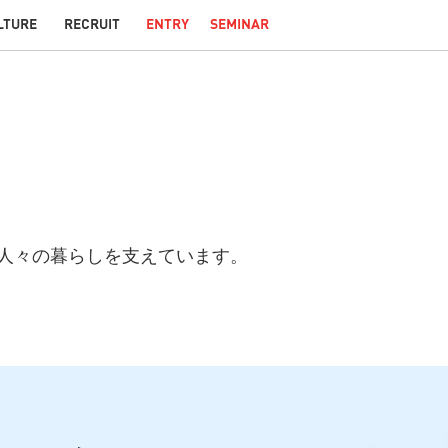
人々の暮らしを支えています。