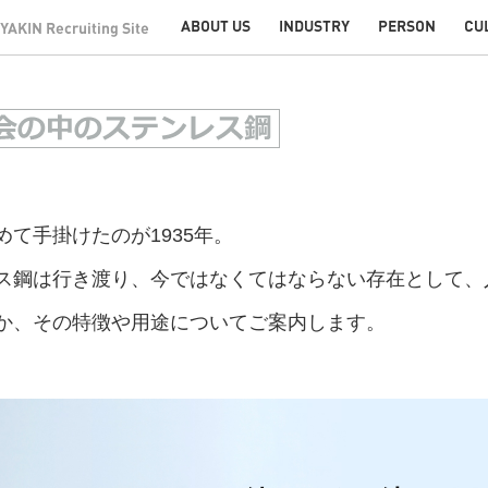
て手掛けたのが1935年。
ス鋼は行き渡り、今ではなくてはならない存在として、
か、その特徴や用途についてご案内します。