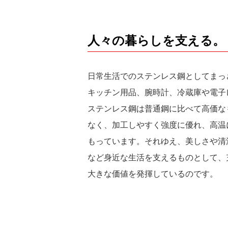
人々の暮らしを支える。
日常生活でのステンレス鋼としてまっ
キッチン用品、腕時計、冷蔵庫や電子
ステンレス鋼は普通鋼に比べて高価な
なく、加工しやすく強度に優れ、高温
もっています。それゆえ、美しさや清
など身近な生活を支えるものとして、
大きな価値を発揮しているのです。