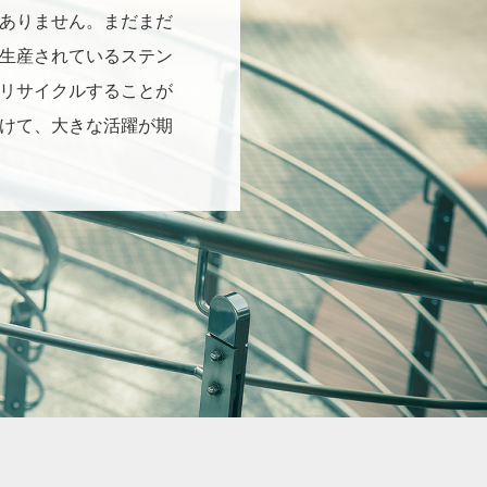
ありません。まだまだ
生産されているステン
リサイクルすることが
けて、大きな活躍が期