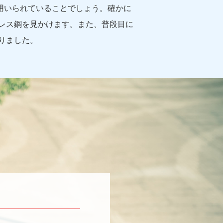
用いられていることでしょう。確かに
レス鋼を見かけます。また、普段目に
りました。