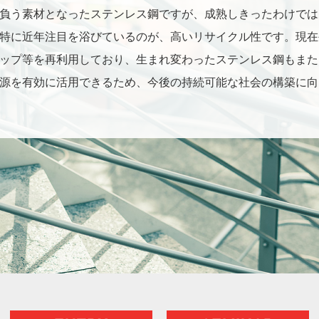
負う素材となったステンレス鋼ですが、成熟しきったわけでは
特に近年注目を浴びているのが、高いリサイクル性です。現在
ップ等を再利用しており、生まれ変わったステンレス鋼もまた
源を有効に活用できるため、今後の持続可能な社会の構築に向