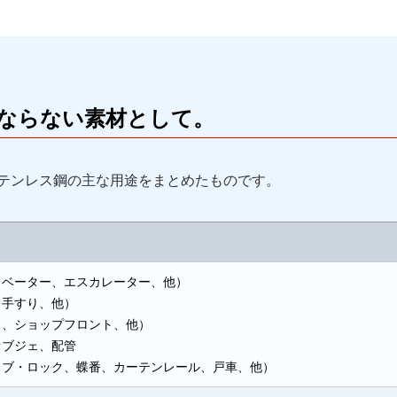
ならない素材として。
テンレス鋼の主な用途をまとめたものです。
レベーター、エスカレーター、他）
、手すり、他）
ス、ショップフロント、他）
オブジェ、配管
ノブ・ロック、蝶番、カーテンレール、戸車、他）