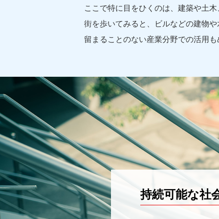
ここで特に目をひくのは、建築や土木
街を歩いてみると、ビルなどの建物や
留まることのない産業分野での活用も
持続可能な社