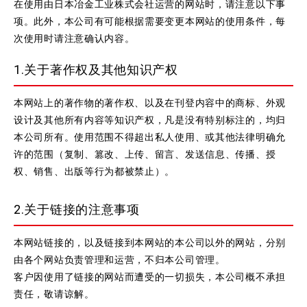
在使用由日本冶金工业株式会社运营的网站时，请注意以下事
项。此外，本公司有可能根据需要变更本网站的使用条件，每
次使用时请注意确认内容。
1.关于著作权及其他知识产权
本网站上的著作物的著作权、以及在刊登内容中的商标、外观
设计及其他所有内容等知识产权，凡是没有特别标注的，均归
本公司所有。使用范围不得超出私人使用、或其他法律明确允
许的范围（复制、篡改、上传、留言、发送信息、传播、授
权、销售、出版等行为都被禁止）。
2.关于链接的注意事项
本网站链接的，以及链接到本网站的本公司以外的网站，分别
由各个网站负责管理和运营，不归本公司管理。
客户因使用了链接的网站而遭受的一切损失，本公司概不承担
责任，敬请谅解。