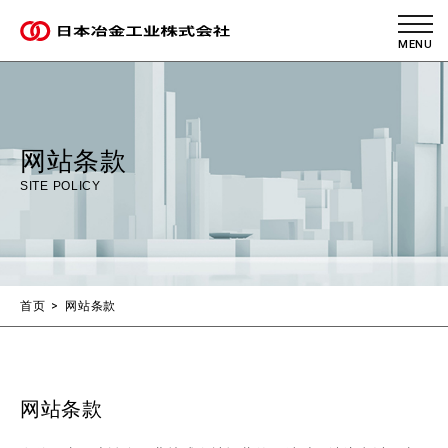
网站条款
SITE POLICY
首页
网站条款
网站条款