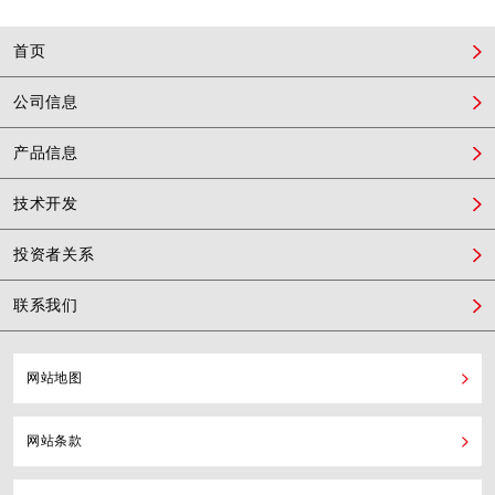
首页
公司信息
产品信息
技术开发
投资者关系
联系我们
网站地图
网站条款