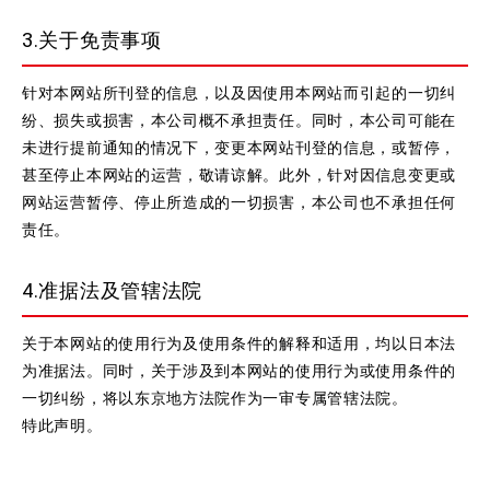
3.关于免责事项
针对本网站所刊登的信息，以及因使用本网站而引起的一切纠
纷、损失或损害，本公司概不承担责任。同时，本公司可能在
未进行提前通知的情况下，变更本网站刊登的信息，或暂停，
甚至停止本网站的运营，敬请谅解。此外，针对因信息变更或
网站运营暂停、停止所造成的一切损害，本公司也不承担任何
责任。
4.准据法及管辖法院
关于本网站的使用行为及使用条件的解释和适用，均以日本法
为准据法。同时，关于涉及到本网站的使用行为或使用条件的
一切纠纷，将以东京地方法院作为一审专属管辖法院。
特此声明。