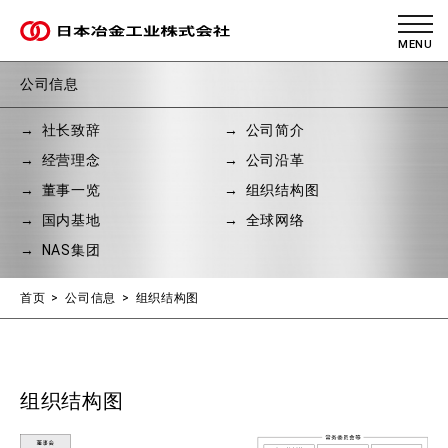
公司信息
社长致辞
公司简介
经营理念
公司沿革
董事一览
组织结构图
国内基地
全球网络
NAS集团
首页
公司信息
组织结构图
组织结构图