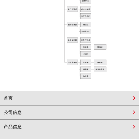
首页
公司信息
产品信息