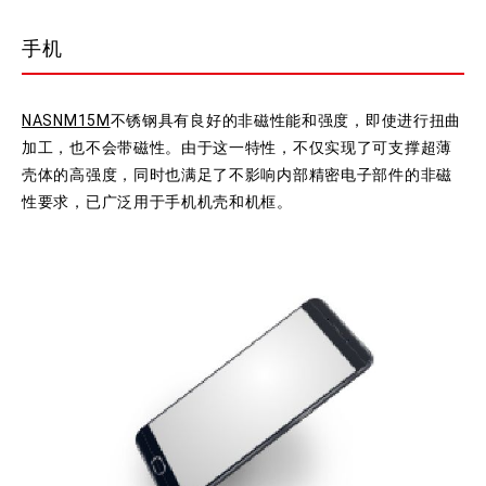
手机
NASNM15M
不锈钢具有良好的非磁性能和强度，即使进行扭曲
加工，也不会带磁性。由于这一特性，不仅实现了可支撑超薄
壳体的高强度，同时也满足了不影响内部精密电子部件的非磁
性要求，已广泛用于手机机壳和机框。