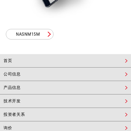
NASNM15M
首页
公司信息
产品信息
技术开发
投资者关系
询价