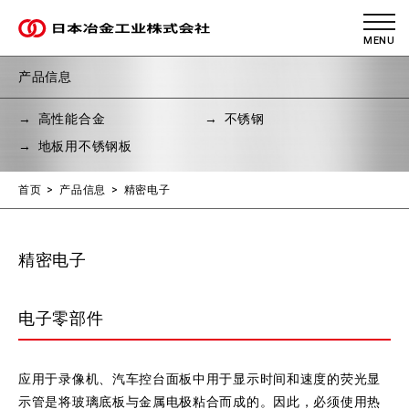
产品信息
高性能合金
不锈钢
地板用不锈钢板
首页
产品信息
精密电子
精密电子
电子零部件
应用于录像机、汽车控台面板中用于显示时间和速度的荧光显
示管是将玻璃底板与金属电极粘合而成的。因此，必须使用热