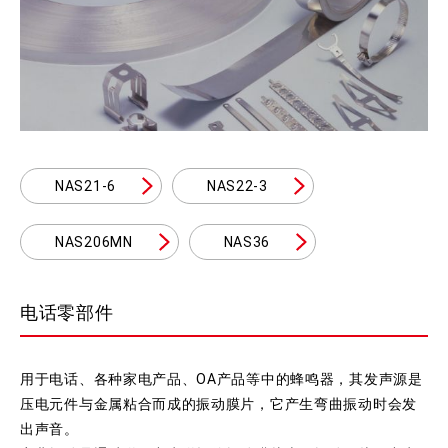
NAS21-6
NAS22-3
NAS206MN
NAS36
电话零部件
用于电话、各种家电产品、OA产品等中的蜂鸣器，其发声源是
压电元件与金属粘合而成的振动膜片，它产生弯曲振动时会发
出声音。