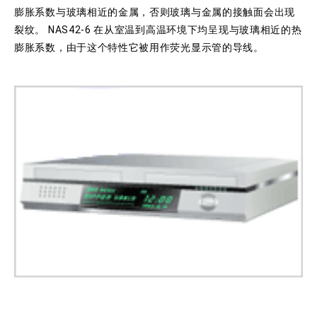
膨胀系数与玻璃相近的金属，否则玻璃与金属的接触面会出现
裂纹。 NAS42-6 在从室温到高温环境下均呈现与玻璃相近的热
膨胀系数，由于这个特性它被用作荧光显示管的导线。